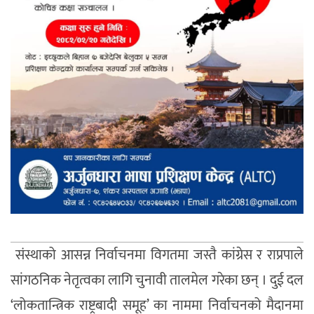
संस्थाको आसन्न निर्वाचनमा विगतमा जस्तै कांग्रेस र राप्रपाले
सांगठनिक नेतृत्वका लागि चुनावी तालमेल गरेका छन् । दुई दल
‘लोकतान्त्रिक राष्ट्रबादी समूह’ का नाममा निर्वाचनको मैदानमा