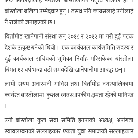
अरु आकांक्षीलाई पन्छाएर बाँस्तोलाको नेतृत्व रोजेको हो ।
बांस्तोला बलिया उम्मेदवार हुन् । तसर्थ पनि कांग्रेसलाई उनीलाई
नै राजेको जनाइएको छ ।
विर्तामोड खानेपानी संस्था सन् २०१८ र २०१२ मा गरी दुई पटक
देशकै उत्कृष्ट बनेको थियो । एक कार्यकाल कार्यसमिति सदस्य र
दुई कार्यकाल सचिवको भूमिका निर्वाह गरिसकेका बांस्तोला
बिगत १२ बर्ष भन्दा बढी समयदेखि खानेपानीमा आबद्ध छन् ।
लामो सयम अनारमनी गाविस तथा बिर्तामोड नगरपालिकामा
कार्यरत बांस्तोलामा कुशल व्यवस्थापकीय क्षमता रहेको मानिन्छ
।
उनी बांस्तोला कुल सेवा समिति झापाको अध्यक्ष, अपांगता
स्वावलम्बनको सल्लाहकार एकता युवा समाजको सल्लाहकार