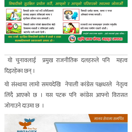
यो चुनावलाई प्रमुख राजनीतिक दलहरुले पनि महत्व
दिइरहेका छन् ।
यो संस्थामा लामो समयदेखि नेपाली कांग्रेस पक्षधरले नेतृत्व
लिंदै आएको छ । यस पटक पनि कांग्रेस आफ्नो विरासत
जोगाउने दाउमा छ ।