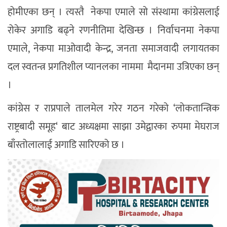
होमीएका छन् । त्यस्तै नेकपा एमाले सो संस्थामा कांग्रेसलाई
रोकेर अगाडि बढ्ने रणनीतिमा देखिन्छ । निर्वाचनमा नेकपा
एमाले, नेकपा माओवादी केन्द्र, जनता समाजवादी लगायतका
दल स्वतन्त्र प्रगतिशील प्यानलका नाममा मैदानमा उत्रिएका छन्
।
कांग्रेस र राप्रपाले तालमेल गरेर गठन गरेको ‘लोकतान्त्रिक
राष्ट्रबादी समूह‘ बाट अध्यक्षमा साझा उमेद्वारका रुपमा मेघराज
बाँस्तोलालाई अगाडि सारिएको छ ।