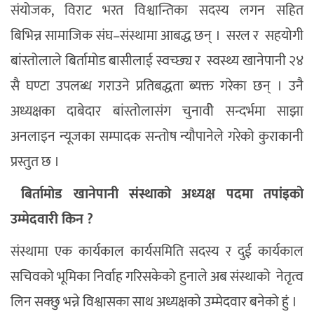
संयोजक, विराट भरत विश्वान्तिका सदस्य लगन सहित
बिभिन्न सामाजिक संघ–संस्थामा आबद्ध छन् । सरल र सहयोगी
बांस्तोलाले बिर्तामोड बासीलाई स्वच्छ्य र स्वस्थ्य खानेपानी २४
सै घण्टा उपलब्ध गराउने प्रतिबद्धता ब्यक्त गरेका छन् । उनै
अध्यक्षका दाबेदार बांस्तोलासंग चुनावीे सन्दर्भमा साझा
अनलाइन न्यूजका सम्पादक सन्तोष न्यौपानेले गरेको कुराकानी
प्रस्तुत छ ।
बिर्तामोड खानेपानी संस्थाको अध्यक्ष पदमा तपांइको
उम्मेदवारी किन ?
संस्थामा एक कार्यकाल कार्यसमिति सदस्य र दुई कार्यकाल
सचिवको भूमिका निर्वाह गरिसकेको हुनाले अब संस्थाको नेतृत्व
लिन सक्छु भन्ने विश्वासका साथ अध्यक्षको उम्मेदवार बनेको हुं ।