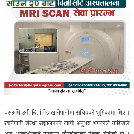
यसअघि उनी बिर्तामोड खानेपानीमा सचिवको भूमिकामा थिए ।
खानेपानी संस्था सञ्चालनको लामो अनुभव भएकाले कांग्रेसले