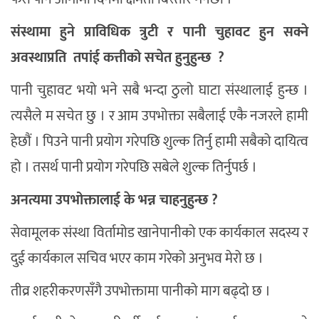
संस्थामा हुने प्राविधिक त्रुटी र पानी चुहावट हुन सक्ने
अवस्थाप्रति तपांई कत्तीको सचेत हुनुहुन्छ ?
पानी चुहावट भयो भने सबै भन्दा ठुलो घाटा संस्थालाई हुन्छ ।
त्यसैले म सचेत छु । र आम उपभोक्ता सबैलाई एकै नजरले हामी
हेछौं । पिउने पानी प्रयोग गरेपछि शुल्क तिर्नु हामी सबैको दायित्व
हो । तसर्थ पानी प्रयोग गरेपछि सबेले शुल्क तिर्नुपर्छ ।
अनत्यमा उपभोक्तालाई के भन्न चाहनुहुन्छ ?
सेवामूलक संस्था विर्तामोड खानेपानीको एक कार्यकाल सदस्य र
दुई कार्यकाल सचिव भएर काम गरेको अनुभव मेरो छ ।
तीव्र शहरीकरणसँगै उपभोक्तामा पानीको माग बढ्दो छ ।