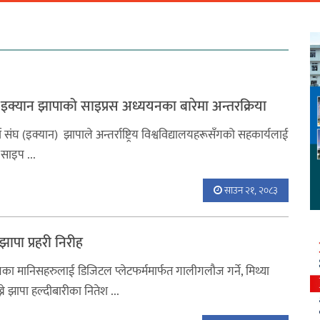
 इक्यान झापाको साइप्रस अध्ययनका बारेमा अन्तरक्रिया
्श संघ (इक्यान) झापाले अन्तर्राष्ट्रिय विश्वविद्यालयहरूसँगको सहकार्यलाई
 साइप ...
साउन २१, २०८३
ापा प्रहरी निरीह
षेत्रका मानिसहरुलाई डिजिटल प्लेटफर्ममार्फत गालीगलौज गर्ने, मिथ्या
 झापा हल्दीबारीका नितेश ...