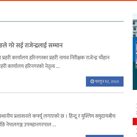
ले गरे सई राजेन्द्रलाई सम्मान
 प्रहरी कार्यालय हरिनगरका प्रहरी नायव निरीक्षक राजेन्द्र चौहान
री कार्यालय हरिनगरको नेतृत्व ...
फागुन १२, २०८०
ा स्थानीय प्रशासनले कर्फ्यू लगाएको छ । हिन्दू र मुस्लिम समुदायबीच
एपछि नेपालगञ्ज उपमहानगरपाल ...