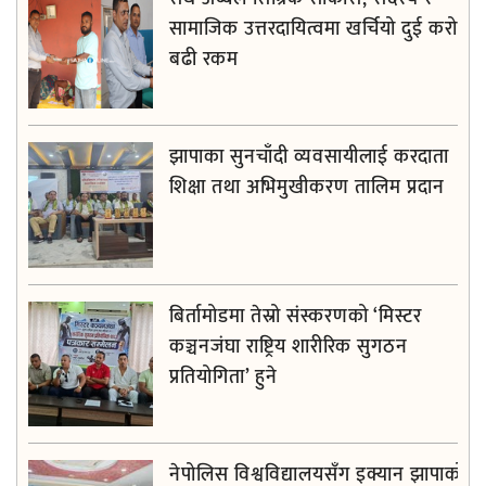
सामाजिक उत्तरदायित्वमा खर्चियो दुई करोड
बढी रकम
झापाका सुनचाँदी व्यवसायीलाई करदाता
शिक्षा तथा अभिमुखीकरण तालिम प्रदान
बिर्तामोडमा तेस्रो संस्करणको ‘मिस्टर
कञ्चनजंघा राष्ट्रिय शारीरिक सुगठन
प्रतियोगिता’ हुने
नेपोलिस विश्वविद्यालयसँग इक्यान झापाको