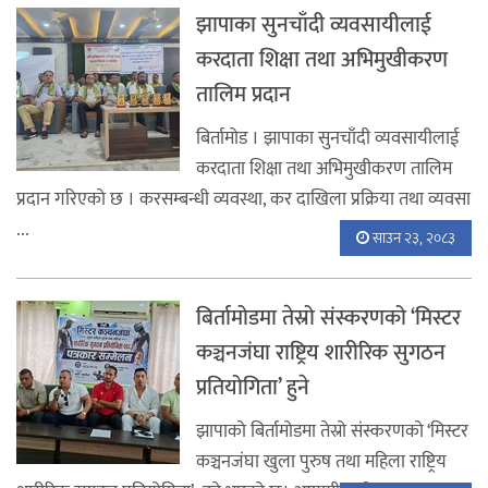
झापाका सुनचाँदी व्यवसायीलाई
करदाता शिक्षा तथा अभिमुखीकरण
तालिम प्रदान
बिर्तामोड । झापाका सुनचाँदी व्यवसायीलाई
करदाता शिक्षा तथा अभिमुखीकरण तालिम
प्रदान गरिएकाे छ । करसम्बन्धी व्यवस्था, कर दाखिला प्रक्रिया तथा व्यवसा
...
साउन २३, २०८३
बिर्तामोडमा तेस्रो संस्करणको ‘मिस्टर
कञ्चनजंघा राष्ट्रिय शारीरिक सुगठन
प्रतियोगिता’ हुने
झापाकाे बिर्तामोडमा तेस्रो संस्करणको ‘मिस्टर
कञ्चनजंघा खुला पुरुष तथा महिला राष्ट्रिय