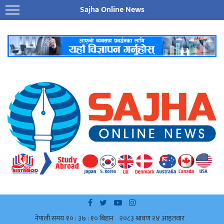
Sajha Online News