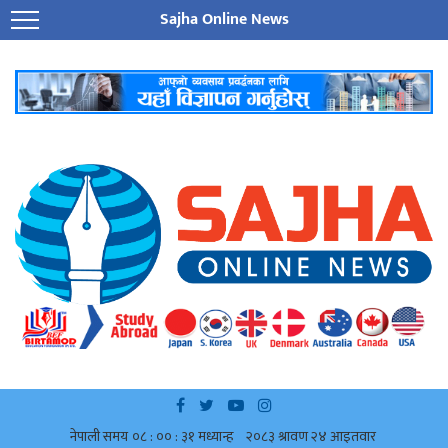
Sajha Online News