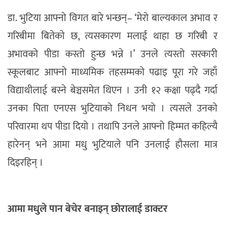
डा. भुटिया आफ्नो विगत बारे भन्छन्– ‘मेरो बाल्यकाल अभाव र
गरिबीमा बितेको छ, त्यसकारण मलाई थाहा छ गरिबी र
अभावको पीडा कस्तो हुन्छ भन्ने ।’ उनले त्यस्तो सरकारी
स्कूलबाट आफ्नो माध्यमिक तहसम्मको पढाइ पूरा गरे जहाँ
विद्याथीलाई बस्ने बेञ्चसमेत थिएन । उनी १२ कक्षा पढ्दै गर्दा
उनका पिता एनएस भुटियाको निधन भयो । त्यसले उनको
परिवारमा थप पीडा दियो । तथापि उनले आफ्नो हिम्मत कहिल्यै
हारेनन् भने आमा मधु भुटियाले पनि उनलाई हौसला मात्र
दिइरहिन् ।
आमा मधुले पान बेचेर बनाइन् छोरालाई डाक्टर