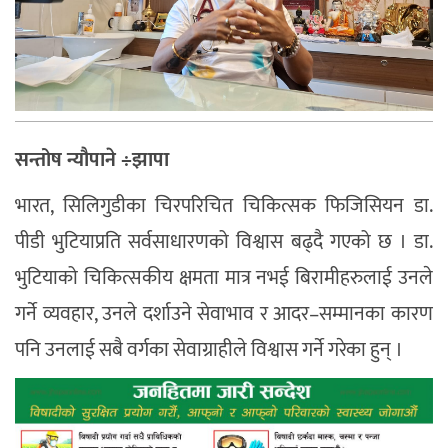
सन्तोष न्यौपाने ÷झापा
भारत, सिलिगुडीका चिरपरिचित चिकित्सक फिजिसियन डा.
पीडी भुटियाप्रति सर्वसाधारणको विश्वास बढ्दै गएको छ । डा.
भुटियाको चिकित्सकीय क्षमता मात्र नभई बिरामीहरुलाई उनले
गर्ने व्यवहार, उनले दर्शाउने सेवाभाव र आदर–सम्मानका कारण
पनि उनलाई सबै वर्गका सेवाग्राहीले विश्वास गर्ने गरेका हुन् ।