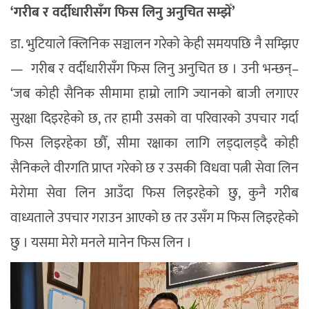
‘गरीब र वर्दीधारीसँग फिस लिनु अनुचित सम्झेँ’
डा. भुटियाले क्लिनिक सञ्चालन गरेको केही समयपछि नै सम्झिए
— गरीब र वर्दीधारीसँग फिस लिनु अनुचित छ । उनी भन्छन्–
‘जब कोही सैनिक सीमामा हाम्रो लागि ज्यानको बाजी लगाएर
सुरक्षा दिइरहेको छ, तर हामी उसको वा परिवारको उपचार गर्दा
फिस लिइरहेका छौँ, सीमा रक्षाका लागि लड्दालड्दै कोही
सैनिकले वीरगति प्राप्त गरेको छ र उसकी विधवा पत्नी सेवा लिन
मेरोमा सेवा लिन आउँदा फिस लिइरहेको छु, कुनै गरीब
वाध्यताले उपचार गराउन आएको छ तर उसँग म फिस लिइरहेको
छु । यसमा मेरो मनले मानेन फिस लिन ।