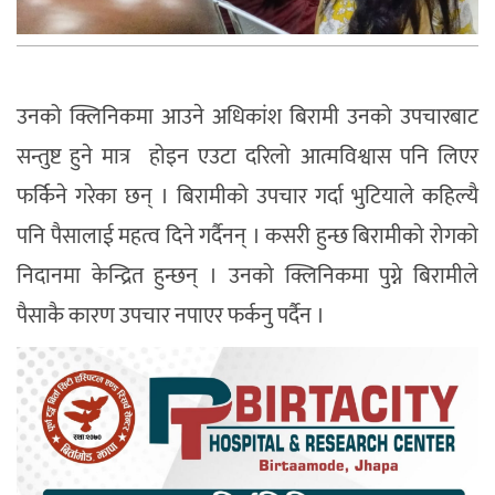
उनको क्लिनिकमा आउने अधिकांश बिरामी उनको उपचारबाट
सन्तुष्ट हुने मात्र होइन एउटा दरिलो आत्मविश्वास पनि लिएर
फर्किने गरेका छन् । बिरामीको उपचार गर्दा भुटियाले कहिल्यै
पनि पैसालाई महत्व दिने गर्दैनन् । कसरी हुन्छ बिरामीको रोगको
निदानमा केन्द्रित हुन्छन् । उनको क्लिनिकमा पुग्ने बिरामीले
पैसाकै कारण उपचार नपाएर फर्कनु पर्दैन ।