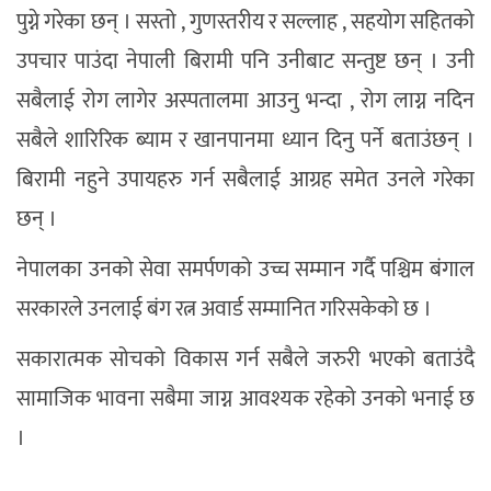
पुग्ने गरेका छन् । सस्तो , गुणस्तरीय र सल्लाह , सहयोग सहितको
उपचार पाउंदा नेपाली बिरामी पनि उनीबाट सन्तुष्ट छन् । उनी
सबैलाई रोग लागेर अस्पतालमा आउनु भन्दा , रोग लाग्न नदिन
सबैले शारिरिक ब्याम र खानपानमा ध्यान दिनु पर्ने बताउंछन् ।
बिरामी नहुने उपायहरु गर्न सबैलाई आग्रह समेत उनले गरेका
छन् ।
नेपालका उनको सेवा समर्पणको उच्च सम्मान गर्दै पश्चिम बंगाल
सरकारले उनलाई बंग रत्न अवार्ड सम्मानित गरिसकेको छ ।
सकारात्मक सोचको विकास गर्न सबैले जरुरी भएको बताउंदै
सामाजिक भावना सबैमा जाग्न आवश्यक रहेको उनको भनाई छ
।