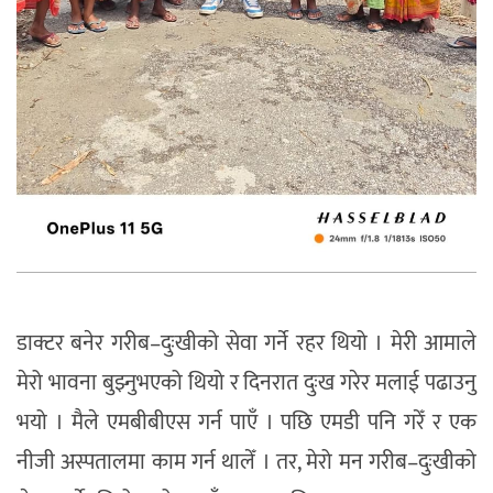
डाक्टर बनेर गरीब–दुःखीको सेवा गर्ने रहर थियो । मेरी आमाले
मेरो भावना बुझ्नुभएको थियो र दिनरात दुःख गरेर मलाई पढाउनु
भयो । मैले एमबीबीएस गर्न पाएँ । पछि एमडी पनि गरेँ र एक
नीजी अस्पतालमा काम गर्न थालेँ । तर, मेरो मन गरीब–दुःखीको