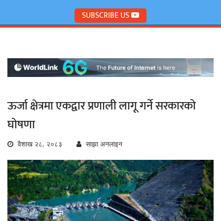
SUBSCRIBE US
ऊर्जा क्षेत्रमा एकद्वार प्रणाली लागू गर्ने सरकारको
घोषणा
वैशाख २८, २०८३
साझा अनलाइन