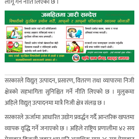
लागू गर्ने नीति लिएको छ ।
सरकारले विद्युत् उत्पादन, प्रसारण, वितरण तथा व्यापारमा निजी
क्षेत्रको सहभागिता सुनिश्चित गर्ने नीति लिएको छ । मुलुकमा
अहिले विद्युत् उत्पादनमा मात्रै निजी क्षेत्र संलग्न छ ।
सरकारले ऊर्जामा आधारित उद्योग प्रवर्द्धन गर्दै आन्तरिक खपतमा
व्यापक वृद्धि गर्ने जनाएको छ । अहिले राष्ट्रिय प्रणालीमा ४२ सय