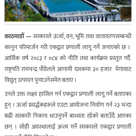
काठमाडौँ —
सरकारले ऊर्जा, वन, भूमि तथा वातावरणसम्बन्धी
कानुन परिमार्जन गरी एकद्वार प्रणाली लागू गर्ने जनाएको छ ।
आर्थिक वर्ष २०८३ र ०८४ को नीति तथा कार्यक्रम प्रस्तुत गर्दै
राष्ट्रपति रामचन्द्र पौडेलले आगामी दशकमा ३० हजार मेगावाट
विद्युत् उत्पादन पुर्‍याउनेसमेत बताए ।
उनले उक्त लक्ष्य हासिल गर्न एकद्वार प्रणाली लागू गर्ने बताएका
हुन् । ऊर्जा प्रवर्द्धकहरूले एउटा आयोजना निर्माण गर्न २३ भन्दा
बढी सरकारी निकाय धाउनुपर्ने बाध्यता रहेको बताउँदै आएका
छन् । सोही अवस्थालाई अन्त्य गर्ने सरकारले एकद्वार प्रणाली