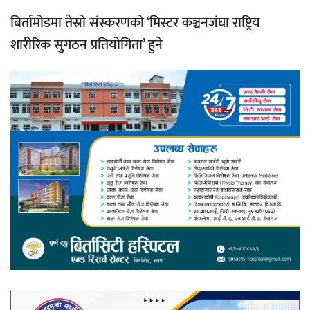
बिर्तामोडमा तेस्रो संस्करणको ‘मिस्टर कञ्चनजंघा राष्ट्रिय
शारीरिक सुगठन प्रतियोगिता’ हुने