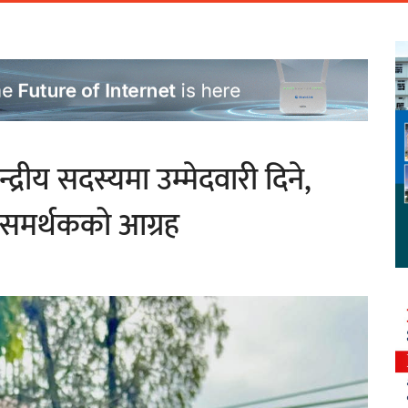
्रीय सदस्यमा उम्मेदवारी दिने,
 समर्थकको आग्रह