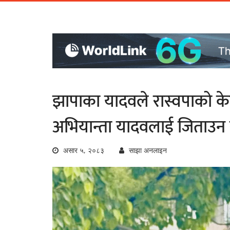
झापाका यादवले रास्वपाको केन्द
अभियान्ता यादवलाई जिताउन
असार ५, २०८३
साझा अनलाइन