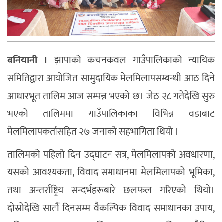
बनियानी ।
झापाको कचनकवल गाउँपालिकाको न्यायिक
समितिद्वारा आयोजित सामुदायिक मेलमिलापसम्बन्धी आठ दिने
आधारभूत तालिम आज सम्पन्न भएको छ। जेठ २८ गतेदेखि सुरु
भएको तालिममा गाउँपालिकाका विभिन्न वडाबाट
मेलमिलापकर्तासहित २७ जनाको सहभागिता थियो ।
तालिमको पहिलो दिन उद्घाटन सत्र, मेलमिलापको अवधारणा,
यसको आवश्यकता, विवाद समाधानमा मेलमिलापको भूमिका,
तथा अन्तर्राष्ट्रिय सन्दर्भहरूबारे छलफल गरिएको थियो।
दोस्रोदेखि सातौं दिनसम्म वैकल्पिक विवाद समाधानका उपाय,