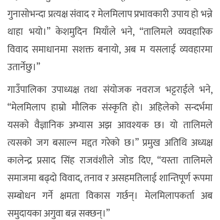
गुनासोभन्दा प्रत्यक्ष संवाद र मेलमिलाप प्रभावकारी उपाय हो भन्ने
थाहा भयो।” केशमुदिन मियाँले भने, “तालिमले व्यवहारिक
विवाद समाधानमा सशक्त बनायो, अब म यसलाई व्यवहारमा
उतार्नेछु।”
गाउँपालिका उपाध्यक्ष तथा संयोजक नवराज भट्टराईले भने,
“मेलमिलाप हाम्रो मौलिक संस्कृति हो। अहिलेको सन्दर्भमा
यसको वैज्ञानिक अभ्यास अझ आवश्यक छ। यो तालिमले
त्यसको जग बसाल्न मद्दत गरेको छ।” प्रमुख अतिथि अध्यक्ष
कालेन्द्र प्रसाद सिंह राजवंशीले जोड दिए, “यस्ता तालिमले
समाजमा बढ्दो विवाद, तनाव र असहमतिलाई शान्तिपूर्ण रूपमा
सम्बोधन गर्ने क्षमता विकास गर्छन्। मेलमिलापकर्ता अब
समुदायका अगुवा बन्न सक्छन्।”