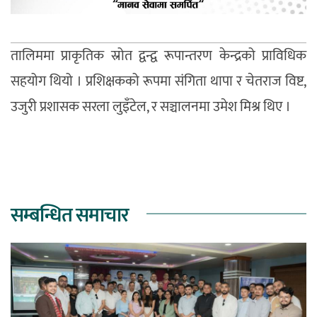
तालिममा प्राकृतिक स्रोत द्वन्द्व रूपान्तरण केन्द्रको प्राविधिक
सहयोग थियो । प्रशिक्षकको रूपमा संगिता थापा र चेतराज विष्ट,
उजुरी प्रशासक सरला लुइँटेल, र सञ्चालनमा उमेश मिश्र थिए ।
सम्बन्धित समाचार