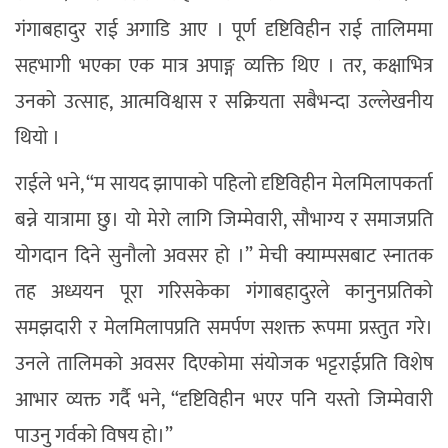
गंगाबहादुर राई अगाडि आए । पूर्ण दृष्टिविहीन राई तालिममा
सहभागी भएका एक मात्र अपाङ्ग व्यक्ति थिए । तर, कक्षाभित्र
उनको उत्साह, आत्मविश्वास र सक्रियता सबैभन्दा उल्लेखनीय
थियो ।
राईले भने, “म सायद झापाको पहिलो दृष्टिविहीन मेलमिलापकर्ता
बन्ने यात्रामा छु। यो मेरो लागि जिम्मेवारी, सौभाग्य र समाजप्रति
योगदान दिने सुनौलो अवसर हो ।” मेची क्याम्पसबाट स्नातक
तह अध्ययन पूरा गरिसकेका गंगाबहादुरले कानुनप्रतिको
समझदारी र मेलमिलापप्रति समर्पण सशक्त रूपमा प्रस्तुत गरे।
उनले तालिमको अवसर दिएकोमा संयोजक भट्टराईप्रति विशेष
आभार व्यक्त गर्दै भने, “दृष्टिविहीन भएर पनि यस्तो जिम्मेवारी
पाउनु गर्वको विषय हो।”