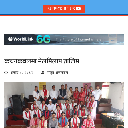
SUBSCRIBE US
कचनकवलमा मेलमिलाप तालिम
असार ४, २०८२
साझा अनलाइन