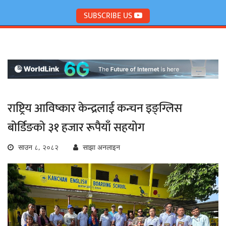
SUBSCRIBE US
राष्ट्रिय आविष्कार केन्द्रलाई कन्चन इङ्ग्लिस
बोर्डिङको ३१ हजार रूपैयाँ सहयोग
साउन ८, २०८२
साझा अनलाइन