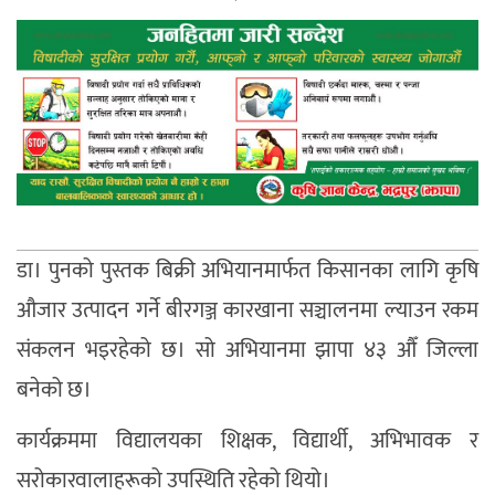
डा। पुनको पुस्तक बिक्री अभियानमार्फत किसानका लागि कृषि
औजार उत्पादन गर्ने बीरगञ्ज कारखाना सञ्चालनमा ल्याउन रकम
संकलन भइरहेको छ। सो अभियानमा झापा ४३ औँ जिल्ला
बनेको छ।
कार्यक्रममा विद्यालयका शिक्षक, विद्यार्थी, अभिभावक र
सरोकारवालाहरूको उपस्थिति रहेको थियो।