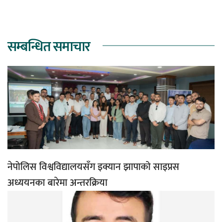
सम्बन्धित समाचार
नेपोलिस विश्वविद्यालयसँग इक्यान झापाको साइप्रस
अध्ययनका बारेमा अन्तरक्रिया