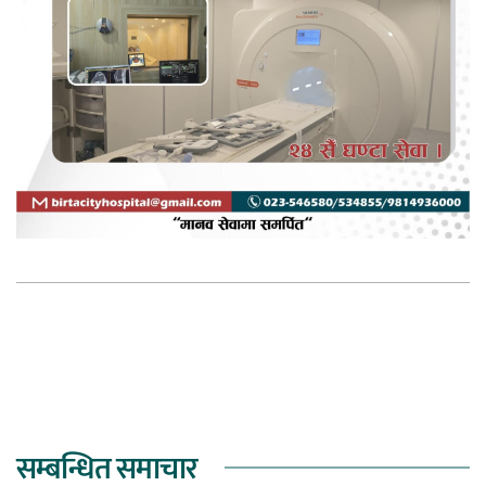
सम्बन्धित समाचार