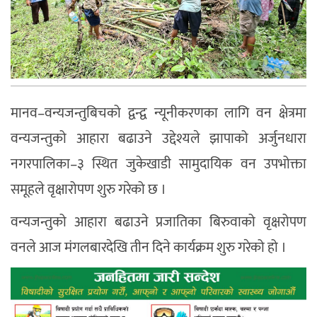
मानव–वन्यजन्तुबिचको द्वन्द्व न्यूनीकरणका लागि वन क्षेत्रमा
वन्यजन्तुको आहारा बढाउने उद्देश्यले झापाको अर्जुनधारा
नगरपालिका–३ स्थित जुकेखाडी सामुदायिक वन उपभोक्ता
समूहले वृक्षारोपण शुरु गरेको छ ।
वन्यजन्तुको आहारा बढाउने प्रजातिका बिरुवाको वृक्षरोपण
वनले आज मंगलबारदेखि तीन दिने कार्यक्रम शुरु गरेको हो ।