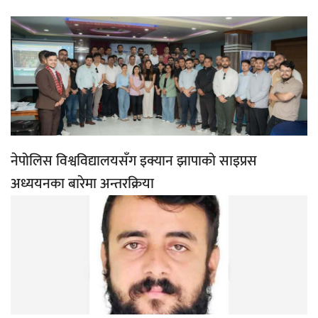
नेपोलिस विश्वविद्यालयसँग इक्यान झापाको साइप्रस
अध्ययनका बारेमा अन्तरक्रिया