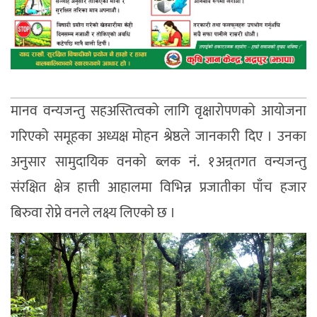
मानव वन्यजन्तु सहअस्तित्वको लागि वृक्षारोपणको आयोजना
गरिएको समूहका अध्यक्ष मोहन श्रेष्ठले जानकारी दिए । उनका
अनुसार सामुदायिक वनको ब्लक नं. १अन्र्तगत वन्यजन्तु
संरक्षित क्षेत्र हात्ती आहालमा विभिन्न प्रजातीका पाँच हजार
बिरुवा रोप्ने वनले लक्ष्य लिएको छ ।