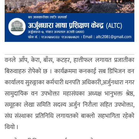
वनले आँप, केरा, बाँस, कटहर, हात्तीफल लगायत प्रजातीका
बिरुवाहरु रोपेको छ । कार्यक्रममा कनकाई सब डिभिजन वन
कार्यालय सुरुङ्गाका कर्मचारी धनपति अधिकारी,अर्जुनधारा नगर
सामुदायिक वन उपभोक्ता महासंघका अध्यक्ष भानुभक्त श्रेष्ठ,
समूहका लेखा समिति सदस्य अर्जुन निरौला सहित उपभोक्ता,
संघ संस्थाका प्रतिनिधि लगायतको बाक्लो सहभागिता रहेको
थियो ।