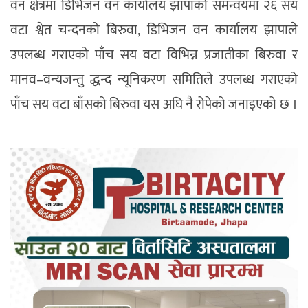
वन क्षेत्रमा डिभिजन वन कार्यालय झापाको समन्वयमा २६ सय
वटा श्वेत चन्दनको बिरुवा, डिभिजन वन कार्यालय झापाले
उपलब्ध गराएको पाँच सय वटा विभिन्न प्रजातीका बिरुवा र
मानव–वन्यजन्तु द्धन्द न्यूनिकरण समितिले उपलब्ध गराएको
पाँच सय वटा बाँसको बिरुवा यस अघि नै रोपेको जनाइएको छ ।