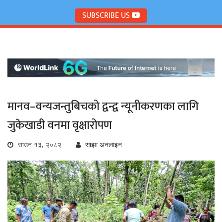
SUBSCRIBE US
मानव–वन्यजन्तुबिचको द्वन्द्व न्यूनीकरणका लागि
जुकेखाडी वनमा वृक्षारोपण
साउन १३, २०८२
साझा अनलाइन