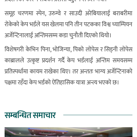
समूह चरणमा स्पेन, उरुग्वे र साउदी अरेबियालाई बराबरीमा
रोकेको केप भर्डले यस खेलमा पनि तीन पटकका विश्व च्याम्पियन
अर्जेन्टिनालाई अन्तिमसम्म कडा चुनौती दिएको थियो।
विशेषगरी केभिन पिना, भोजिन्या, पिको लोपेस र सिड्नी लोपेस
काब्रालले उत्कृष्ट प्रदर्शन गर्दै केप भर्डलाई अन्तिम समयसम्म
प्रतिस्पर्धामा कायम राखेका थिए। तर अन्ततः भाग्य अर्जेन्टिनाको
पक्षमा रहँदा केप भर्डको ऐतिहासिक यात्रा अन्त्य भएको छ।
सम्बन्धित समाचार