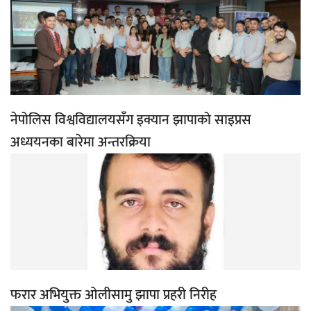
नेपोलिस विश्वविद्यालयसँग इक्यान झापाको साइप्रस
अध्ययनका बारेमा अन्तरक्रिया
फरार अभियुक्त ओलीसामु झापा प्रहरी निरीह