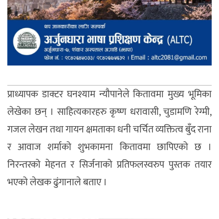
प्राध्यापक डाक्टर घनश्याम न्यौपानेले कितावमा मुख्य भूमिका
लेखेका छन् । साहित्यकारहरु कृष्ण धरावासी, चुडामणि रेग्मी,
गजल लेखन तथा गायन क्षमताका धनी चर्चित व्यक्तित्व बुँद राना
र आवाज शर्माको शुभकामना कितावमा छापिएको छ ।
निरन्तरको मेहनत र सिर्जनाको प्रतिफलस्वरुप पुस्तक तयार
भएको लेखक ढुंगानाले बताए ।