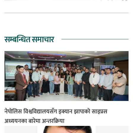
सम्बन्धित समाचार
नेपोलिस विश्वविद्यालयसँग इक्यान झापाको साइप्रस
अध्ययनका बारेमा अन्तरक्रिया