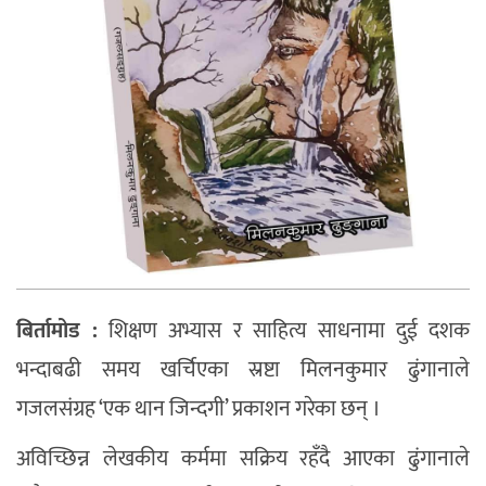
बिर्तामोड :
शिक्षण अभ्यास र साहित्य साधनामा दुई दशक
भन्दाबढी समय खर्चिएका स्रष्टा मिलनकुमार ढुंगानाले
गजलसंग्रह ‘एक थान जिन्दगी’ प्रकाशन गरेका छन् ।
अविच्छिन्न लेखकीय कर्ममा सक्रिय रहँदै आएका ढुंगानाले