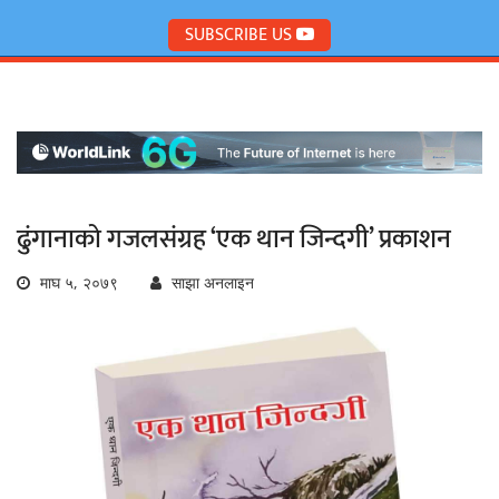
SUBSCRIBE US
ढुंगानाको गजलसंग्रह ‘एक थान जिन्दगी’ प्रकाशन
माघ ५, २०७९
साझा अनलाइन