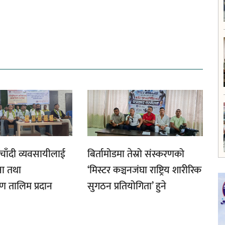
चाँदी व्यवसायीलाई
बिर्तामोडमा तेस्रो संस्करणको
षा तथा
‘मिस्टर कञ्चनजंघा राष्ट्रिय शारीरिक
 तालिम प्रदान
सुगठन प्रतियोगिता’ हुने