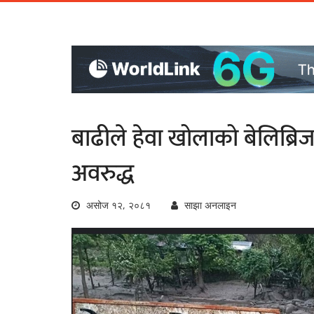
बाढीले हेवा खोलाको बेलिब्रिज 
अवरुद्ध
असोज १२, २०८१
साझा अनलाइन