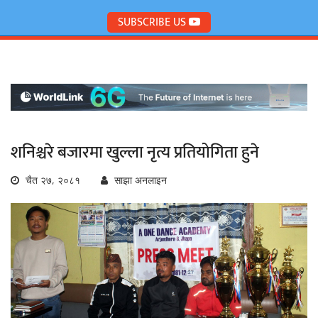
SUBSCRIBE US
शनिश्चरे बजारमा खुल्ला नृत्य प्रतियोगिता हुने
चैत २७, २०८१
साझा अनलाइन