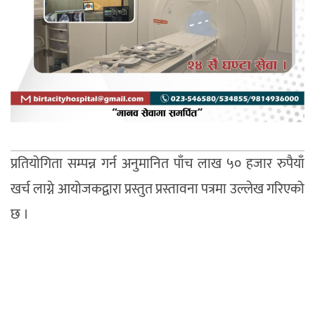
प्रतियोगिता सम्पन्न गर्न अनुमानित पाँच लाख ५० हजार रुपैयाँ
खर्च लाग्ने आयोजकद्वारा प्रस्तुत प्रस्तावना पत्रमा उल्लेख गरिएको
छ ।