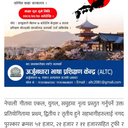
नेपाली गीतमा एकल, युगल, समुहमा नृत्य प्रस्तुत गर्नुपर्ने उक्त
प्रतियोगितामा प्रथम, द्वितीय र तृतीय हुने सहभागीहरुलाई नगद
पुरस्कार क्रमश ५१ हजार, २१ हजार र ११ हजारसहित ट्रफी र