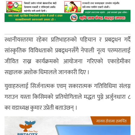
स्थानीयस्तरमा रहेका प्रतिभाहरुको पहिचान र प्रबद्र्धन गर्दै
सांस्कृतिक विविधताको प्रबद्र्धनसँगै नेपाली नृत्य परम्परालाई
जीवित राख्न कार्यक्रमको आयोजना गरिएको एकाडेमीका
सञ्चालक अशोक धिमालले जानकारी दिए ।
युवाहरुलाई सिर्जनात्मक एवम् सकारात्मक गतिविधिमा संलग्न
गराउन यस्ता किसिमको प्रतियोगिताले मद्धत पुग्ने अर्जुनधारा ८
का वडाध्यक्ष कुमार उप्रेती बताउंछन् ।