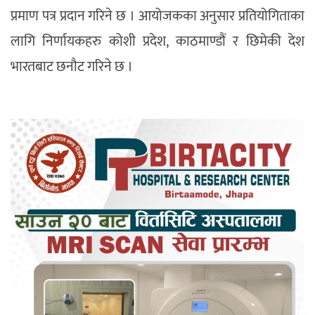
प्रमाण पत्र प्रदान गरिने छ । आयोजकका अनुसार प्रतियोगिताका
लागि निर्णायकहरु कोशी प्रदेश, काठमाण्डौं र छिमेकी देश
भारतबाट छनौट गरिने छ ।