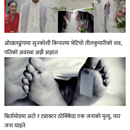
ओखलढुंगामा सुनकोशी किनारमा भेटियो तीलकुमारीको शव,
पतिको अवस्था अझै अज्ञात
बिर्तामोडमा अटो र ट्याक्टर ठोक्किँदा एक जनाको मृत्यु, चार
जना घाइते