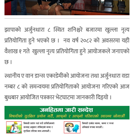
झापाको अर्जुनधारा ८ स्थित शनिश्चरे बजारमा खुल्ला नृत्य
प्रतियोगिता हुने भएको छ । नव वर्ष २०८२ को अवसरमा यही
वैशाख १ गते खुल्ला नृत्य प्रतियोगिता हुने आयोजकले जनाएको
छ ।
स्थानीय ए वान डान्स एकाडेमीको आयोजना तथा अर्जुनधारा वडा
नम्बर ८ को समन्वयमा प्रतियोगिताको आयोजना गरिएको आज
बुधबार आयोजित पत्रकार भेटघाटमा जानकारी दिइयो ।