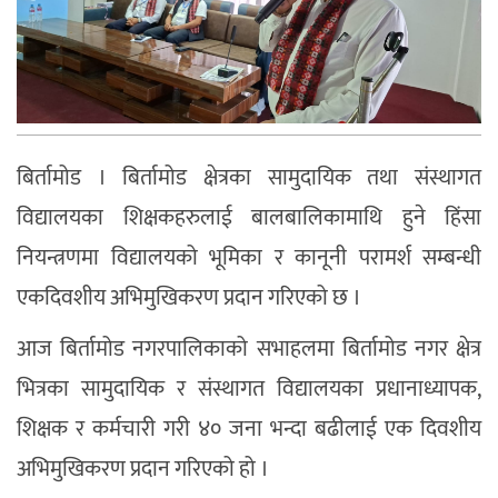
बिर्तामोड । बिर्तामोड क्षेत्रका सामुदायिक तथा संस्थागत
विद्यालयका शिक्षकहरुलाई बालबालिकामाथि हुने हिंसा
नियन्त्रणमा विद्यालयको भूमिका र कानूनी परामर्श सम्बन्धी
एकदिवशीय अभिमुखिकरण प्रदान गरिएको छ ।
आज बिर्तामोड नगरपालिकाको सभाहलमा बिर्तामोड नगर क्षेत्र
भित्रका सामुदायिक र संस्थागत विद्यालयका प्रधानाध्यापक,
शिक्षक र कर्मचारी गरी ४० जना भन्दा बढीलाई एक दिवशीय
अभिमुखिकरण प्रदान गरिएको हो ।