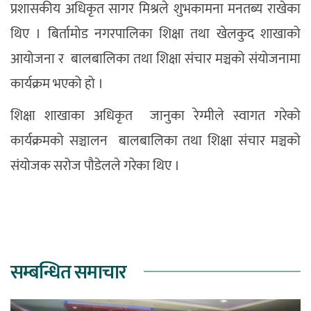
प्रशासकीय अधिकृत सागर मिश्रले शुभकामना मनतब्य राखेका
थिए । बिर्तामोड नगरपालिका शिक्षा तथा खेलकुद शाखाको
आयोजना र बालबालिका तथा शिक्षा संचार मञ्चको संयोजनामा
कार्यक्रम भएको हो ।
शिक्षा शाखाका अधिकृत जानुका रेग्मीले स्वागत गरेको
कार्यक्रमको सञ्चालन बालबालिका तथा शिक्षा संचार मञ्चको
संयोजक सरोज पौडेलले गरेका थिए ।
सम्बन्धित समाचार