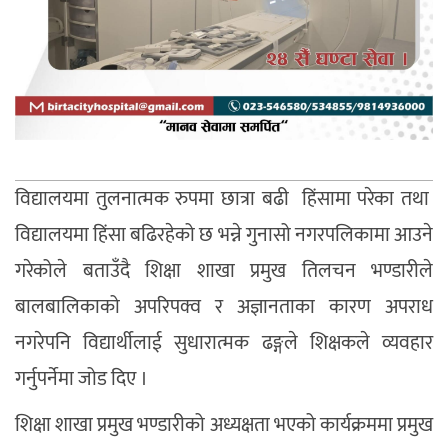
विद्यालयमा तुलनात्मक रुपमा छात्रा बढी हिंसामा परेका तथा
विद्यालयमा हिंसा बढिरहेको छ भन्ने गुनासो नगरपलिकामा आउने
गरेकोले बताउँदै शिक्षा शाखा प्रमुख तिलचन भण्डारीले
बालबालिकाको अपरिपक्व र अज्ञानताका कारण अपराध
नगरेपनि विद्यार्थीलाई सुधारात्मक ढङ्गले शिक्षकले व्यवहार
गर्नुपर्नेमा जोड दिए ।
शिक्षा शाखा प्रमुख भण्डारीको अध्यक्षता भएको कार्यक्रममा प्रमुख