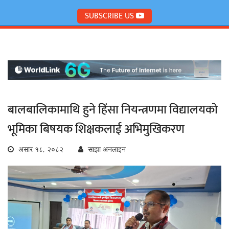
SUBSCRIBE US
बालबालिकामाथि हुने हिंसा नियन्त्रणमा विद्यालयको
भूमिका बिषयक शिक्षकलाई अभिमुखिकरण
असार १८, २०८२
साझा अनलाइन