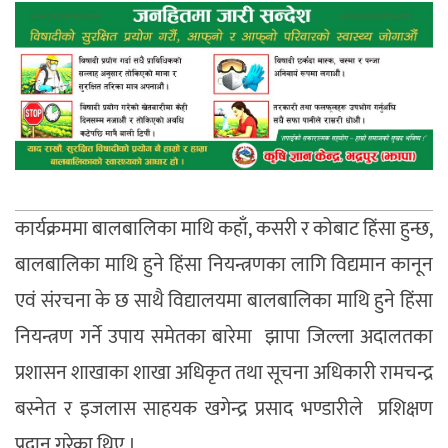
कार्यक्रममा बालबालिका माथि कहाँ, कसरी र कोबाट हिंसा हुन्छ,
बालबालिका माथि हुने हिंसा नियन्त्रणका लागि विद्यमान कानून
एवं संरचना के छ साथै विद्यालयमा बालबालिका माथि हुने हिंसा
नियन्त्रण गर्ने उपाय समेतका बारेमा झापा जिल्ला अदालतका
प्रशासन शाखाका शाखा अधिकृत तथा सूचना अधिकारी रामचन्द्र
बस्नेत र इजलास साहयक खगेन्द्र प्रसाद भण्डारीले प्रशिक्षण
प्रदान गरेका थिए ।