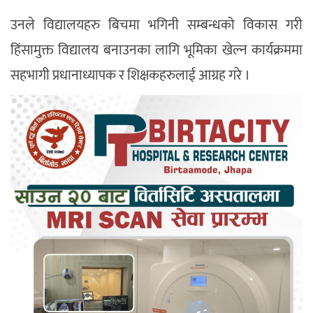
उनले विद्यालयहरु बिचमा भगिनी सम्बन्धको विकास गरी
हिंसामुक्त विद्यालय बनाउनका लागि भूमिका खेल्न कार्यक्रममा
सहभागी प्रधानाध्यापक र शिक्षकहरुलाई आग्रह गरे ।