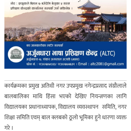
कार्यक्रमका प्रमुख अतिथी नगर उपप्रमुख नगेन्द्रप्रसाद संग्रौलाले
बालबालिका माथि हिंसा भएको देखिए नियन्त्रणका लागि
विद्यालयका प्रधानाध्यापक, विद्यालय व्यवस्थापन समिति, नगर
शिक्षा समिति एवम् बाल क्लबको ठूलो भूमिका हुने धारणा व्यक्त
गरे ।