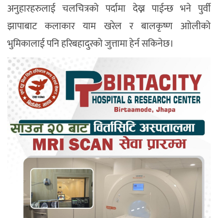
अनुहारहरुलाई चलचित्रको पर्दामा देख्न पाईन्छ भने पुर्वी
झापाबाट कलाकार याम खरेल र बालकृष्ण आोलीको
भुमिकालाई पनि हरिबहादुरको जुत्तामा हेर्न सकिनेछ।