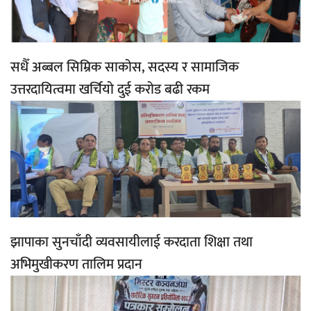
सधैँ अब्बल सिम्रिक साकोस, सदस्य र सामाजिक
उत्तरदायित्वमा खर्चियो दुई करोड बढी रकम
झापाका सुनचाँदी व्यवसायीलाई करदाता शिक्षा तथा
अभिमुखीकरण तालिम प्रदान