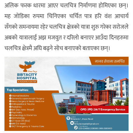
अलिक फरक धारमा आएर चलचित्र निर्माणमा होमिएका छन्।
मह जोडिका रुपमा चिनिएका चर्चित पात्र हरि वंश आचार्य
सँगको समन्वयमा रहेर चलचित्र क्षेत्रको यात्रा शुरु गरेका सरोजले
अबको यात्रालाई अझ मजवुत र दरिलो बनाएर आउँदा दिनहरुमा
चलचित्र क्षेत्रमै अघि बढ्ने सोच बनाएको बताएका छन्।