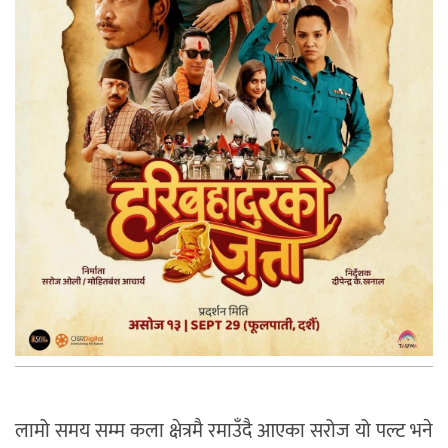
लामो समय सम्म कला क्षेत्रमै रमाउँदै आएका सरोज यो पल्ट भने