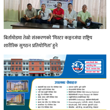
बिर्तामोडमा तेस्रो संस्करणको ‘मिस्टर कञ्चनजंघा राष्ट्रिय
शारीरिक सुगठन प्रतियोगिता’ हुने