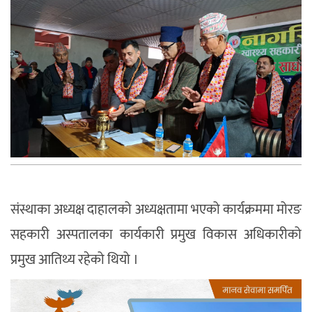
संस्थाका अध्यक्ष दाहालको अध्यक्षतामा भएको कार्यक्रममा मोरङ
सहकारी अस्पतालका कार्यकारी प्रमुख विकास अधिकारीको
प्रमुख आतिथ्य रहेको थियो ।