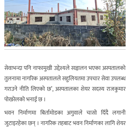
सेवाभन्दा पनि नाफामुखी उद्देश्यले सञ्चालन भएका अस्पतालको
तुलनामा नागरिक अस्पतालले सहुलियतमा उपचार सेवा उपलब्ध
गराउने नीति लिएको छ’, अस्पतालका शेयर सदस्य राजकुमार
पोखरेलको भनाई छ ।
भवन निर्माणमा बिर्तामोडका अगुवाले चासो दिँदै लगानी
जुटाइरहेका छन् । नागरिक तहबाट भवन निर्माणका लागि शेयर