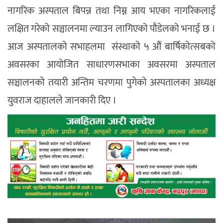
नागरिक अस्पताल बिपन्न तथा निम्न आय भएका नागरिकलाई
लक्षित गरेको सञ्चालनमा ल्याउन लागिएको पौडेलको भनाई छ ।
आज अस्पतालको सभाहलमा संस्थाको ५ औं बार्षिकोत्सबको
अवसरका आयोजित साधारणसभाका अवसरमा अस्पताल
सञ्चालनको तयारी अन्तिम चरणमा पुगेको अस्पतालका अध्यक्ष
युवराज दाहालले जानकारी दिए ।