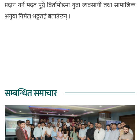
प्रदान गर्न मदत पुग्ने बिर्तामोडमा युवा व्यवसायी तथा सामाजिक
अगुवा निर्मल भट्टराई बताउंछन् ।
सम्बन्धित समाचार