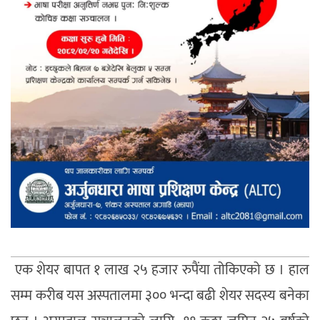
एक शेयर बापत १ लाख २५ हजार रुपैंया तोकिएको छ । हाल
सम्म करीब यस अस्पतालमा ३०० भन्दा बढी शेयर सदस्य बनेका