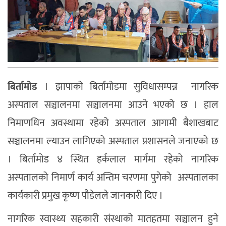
बिर्तामोड
। झापाको बिर्तामोडमा सुविधासम्पन्न नागरिक
अस्पताल सञ्चालनमा सञ्चालनमा आउने भएको छ । हाल
निमाणधिन अवस्थामा रहेको अस्पताल आगामी बैशाखबाट
सञ्चालनमा ल्याउन लागिएको अस्पताल प्रशासनले जनाएको छ
। बिर्तामोड ४ स्थित हर्कलाल मार्गमा रहेको नागरिक
अस्पतालको निमार्ण कार्य अन्तिम चरणमा पुगेको अस्पतालका
कार्यकारी प्रमुख कृष्ण पौडेलले जानकारी दिए ।
नागरिक स्वास्थ्य सहकारी संस्थाको मातहतमा सञ्चालन हुने