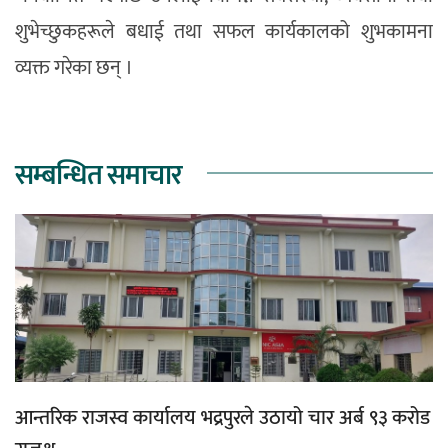
शुभेच्छुकहरूले बधाई तथा सफल कार्यकालको शुभकामना
व्यक्त गरेका छन् ।
सम्बन्धित समाचार
आन्तरिक राजस्व कार्यालय भद्रपुरले उठायो चार अर्ब ९३ करोड