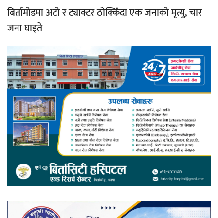
बिर्तामोडमा अटो र ट्याक्टर ठोक्किँदा एक जनाको मृत्यु, चार
जना घाइते