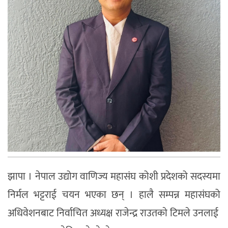
झापा । नेपाल उद्योग वाणिज्य महासंघ कोशी प्रदेशको सदस्यमा
निर्मल भट्टराई चयन भएका छन् । हालै सम्पन्न महासंघको
अधिवेशनबाट निर्वाचित अध्यक्ष राजेन्द्र राउतकाे टिमले उनलाई