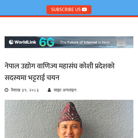
SUBSCRIBE US
नेपाल उद्योग वाणिज्य महासंघ कोशी प्रदेशको
सदस्यमा भट्टराई चयन
वैशाख ३१, २०८३
साझा अनलाइन