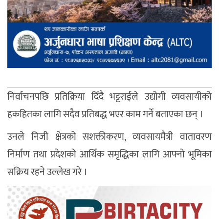
निर्वाचनपछि प्रतिक्रिया दिँदै भट्टराईले उद्योगी व्यवसायीको
हकहितका लागि सदैव प्रतिबद्ध भएर काम गर्ने बताएका छन् ।
उनले निजी क्षेत्रको सशक्तीकरण, व्यवसायमैत्री वातावरण
निर्माण तथा प्रदेशको आर्थिक समृद्धिका लागि आफ्नो भूमिका
सक्रिय रहने उल्लेख गरे ।