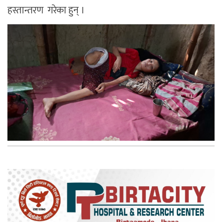
हस्तान्तरण गरेका हुन् ।