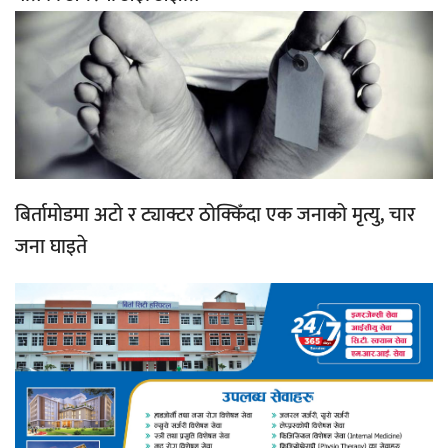
बिर्तामोडमा अटो र ट्याक्टर ठोक्किँदा एक जनाको मृत्यु, चार
जना घाइते