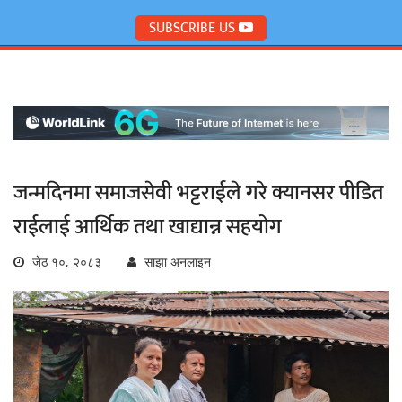
SUBSCRIBE US
जन्मदिनमा समाजसेवी भट्टराईले गरे क्यानसर पीडित
राईलाई आर्थिक तथा खाद्यान्न सहयोग
जेठ १०, २०८३
साझा अनलाइन