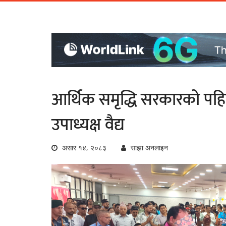
आर्थिक समृद्धि सरकारको पहिल
उपाध्यक्ष वैद्य
असार १४, २०८३
साझा अनलाइन