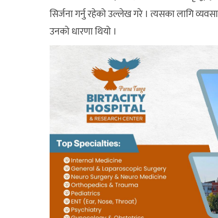
सिर्जना गर्नु रहेको उल्लेख गरे । त्यसका लागि व्
उनको धारणा थियो ।