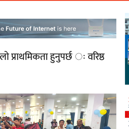
ो प्राथमिकता हुनुपर्छ ः वरिष्ठ