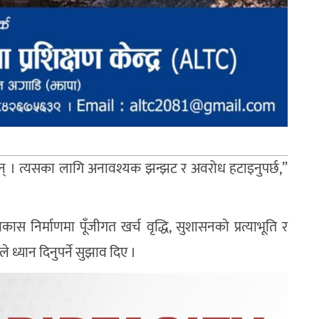
न्छन् । त्यसका लागि अनावश्यक झन्झट र अवरोध हटाइनुपर्छ,”
ास निर्माणमा पूँजीगत खर्च वृद्धि, सुशासनको प्रत्याभूति र
े ध्यान दिनुपर्ने सुझाव दिए ।