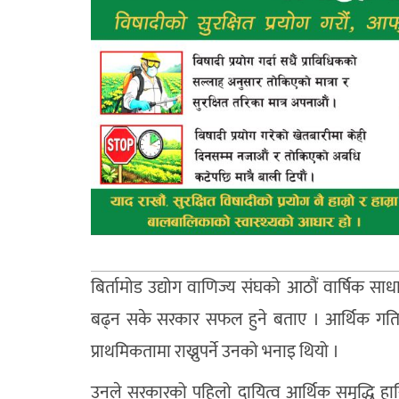
बिर्तामोड उद्योग वाणिज्य संघको आठौं वार्षिक साध
बढ्न सके सरकार सफल हुने बताए । आर्थिक गतिविधि 
प्राथमिकतामा राख्नुपर्ने उनको भनाइ थियो ।
उनले सरकारको पहिलो दायित्व आर्थिक समृद्धि हासि