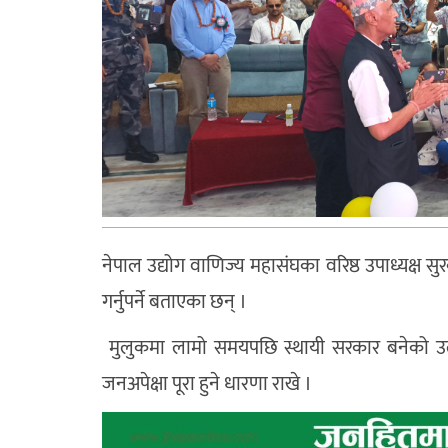
नेपाल उद्योग वाणिज्य महासंघका वरिष्ठ उपाध्यक्ष सुर
गर्नुपर्ने बताएका छन् ।
मुलुकमा लामो समयपछि स्थायी सरकार बनेको उल्ले
जनअपेक्षा पूरा हुने धारणा राखे ।