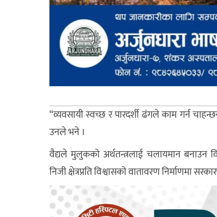
“व्यवसायी स्वच्छ र पारदर्शी ढंगले काम गर्न चाह
उनले भने ।
वैद्यले मुलुकको अर्थतन्त्रलाई चलायमान बनाउन विक
निजी क्षेत्रप्रति विश्वासको वातावरण निर्माणमा सरकारल