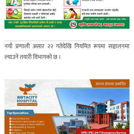
नयाँ प्रणाली असार २२ गतेदेखि नियमित रूपमा सञ्चालनमा
ल्याउने तयारी विभागको छ ।