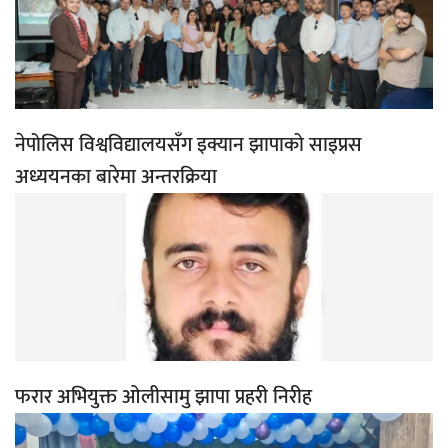
नेपोलिस विश्वविद्यालयसँग इक्यान झापाको साइप्रस
अध्ययनका बारेमा अन्तरक्रिया
फरार अभियुक्त ओलीसामु झापा प्रहरी निरीह