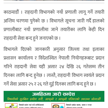
काठमाडौं । राहदानी विभागको नयाँ प्रणाली लागू गर्ने तयारी
अन्तिम चरणमा पुगेको छ । विभागले सूचना जारी गर्दै हालको
प्रणालीबाट नयाँ प्रणालीमा जाने तयारीका लागि केही दिन
राहदानी सेवा बन्द हुने जनाएको छ ।
विभागले दिएको जानकारी अनुसार जिल्ला तथा इलाका
प्रशासन कार्यालय र विदेशस्थित नेपाली नियोगहरूबाट प्रदान
गरिने राहदानी सेवा यही असार २४ देखि २६ गतेसम्म तीन
दिनका लागि बन्द हुनेछ । त्यस्तै, राहदानी विभाग स्वयंले प्रदान
गर्ने सेवा असार २५ र २६ गते दुई दिनका लागि बन्द हुने छ ।