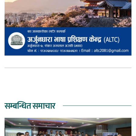
सम्बन्धित समाचार