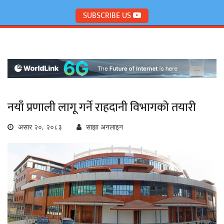
SUBSCRIBE US
नयाँ प्रणाली लागू गर्ने राहदानी विभागको तयारी
असार २०, २०८३
साझा अनलाइन