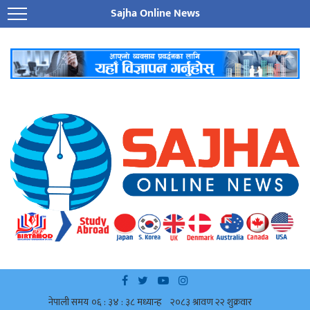
Sajha Online News